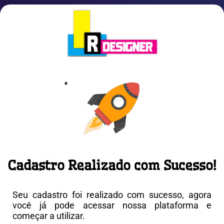
Cadastro Realizado com Sucesso!​
Seu cadastro foi realizado com sucesso, agora
você já pode acessar nossa plataforma e
começar a utilizar.