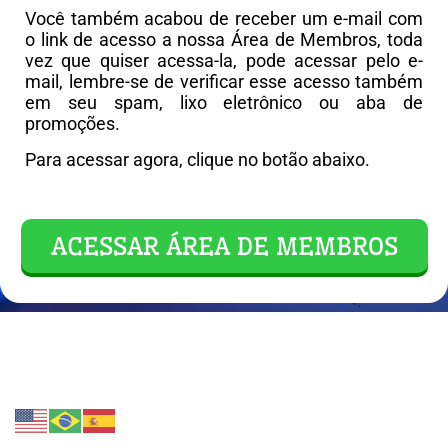
Você também acabou de receber um e-mail com
o link de acesso a nossa Área de Membros, toda
vez que quiser acessa-la, pode acessar pelo e-
mail, lembre-se de verificar esse acesso também
em seu spam, lixo eletrônico ou aba de
promoções.
Para acessar agora, clique no botão abaixo.
ACESSAR ÁREA DE MEMBROS